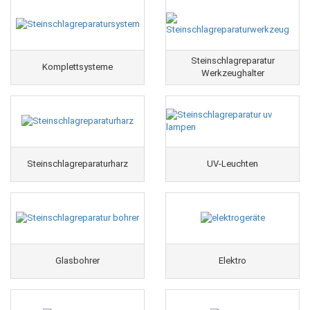
Steinschlagreparatur
Komplettsysteme
Werkzeughalter
Steinschlagreparaturharz
UV-Leuchten
Glasbohrer
Elektro