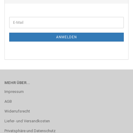
ANMELDEN
MEHR ÜBER...
Impressum
AGB
Widerrufsrecht
Liefer- und Versandkosten
Privatsphäre und Datenschutz