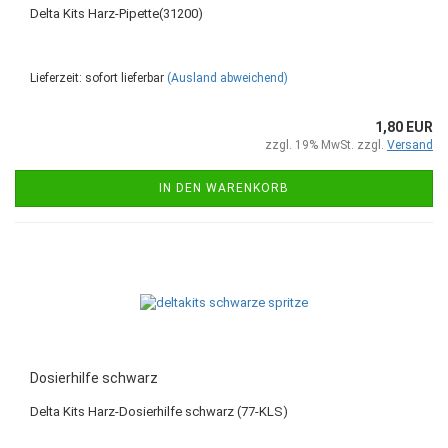
Delta Kits Harz-Pipette(31200)
Lieferzeit: sofort lieferbar
(Ausland abweichend)
1,80 EUR
zzgl. 19% MwSt. zzgl.
Versand
IN DEN WARENKORB
Dosierhilfe schwarz
Delta Kits Harz-Dosierhilfe schwarz (77-KLS)