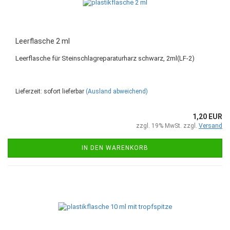
Leerflasche 2 ml
Leerflasche für Steinschlagreparaturharz schwarz, 2ml(LF-2)
Lieferzeit: sofort lieferbar
(Ausland abweichend)
1,20 EUR
zzgl. 19% MwSt. zzgl.
Versand
IN DEN WARENKORB