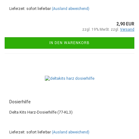
Lieferzeit: sofort lieferbar
(Ausland abweichend)
2,90 EUR
zzgl. 19% MwSt. zzgl.
Versand
IN DEN WARENKORB
Dosierhilfe
Delta Kits Harz-Dosierhilfe (77-KL3)
Lieferzeit: sofort lieferbar
(Ausland abweichend)