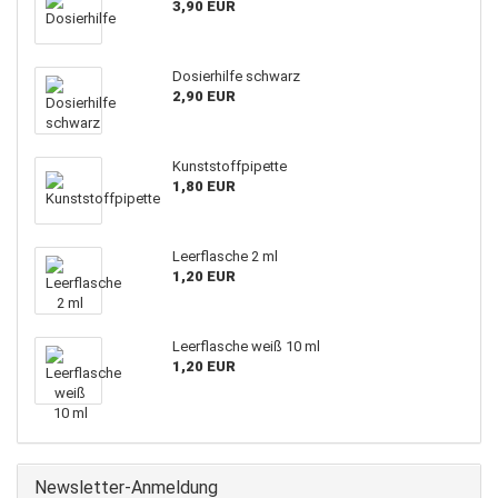
3,90 EUR
Dosierhilfe schwarz
2,90 EUR
Kunststoffpipette
1,80 EUR
Leerflasche 2 ml
1,20 EUR
Leerflasche weiß 10 ml
1,20 EUR
Newsletter-Anmeldung