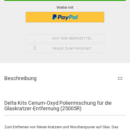
Weiter mit
AUF DEN MERKZETTEL
FRAGE ZUM PRODUKT
Beschreibung
Delta Kits Cerium-Oxyd Poliermischung für die
Glaskratzer-Entfernung (25005R)
Zum Entfernen von feinen Kratzern und Wischerspuren auf Glas. Das