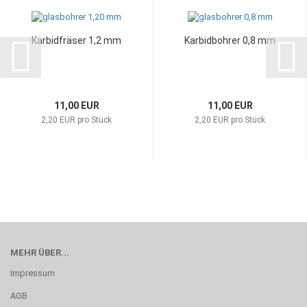
Karbidfräser 1,2 mm
Karbidbohrer 0,8 mm
11,00 EUR
11,00 EUR
2,20 EUR pro Stück
2,20 EUR pro Stück
MEHR ÜBER...
Impressum
AGB