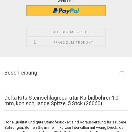
Weiter mit
AUF DEN MERKZETTEL
FRAGE ZUM PRODUKT
Beschreibung
Delta Kits Steinschlagreparatur Karbidbohrer 1,0
mm, konisch, lange Spitze, 5 Stck (26060)
Hohe Qualität und gute Standfestigkeit sind Voraussetzung für saubere
Bohrungen. Bohren Sie immer in kurzen Intervallen mit wenig Druck, dann