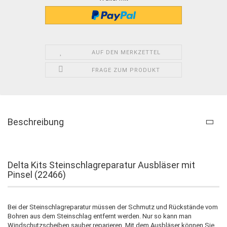
AUF DEN MERKZETTEL
FRAGE ZUM PRODUKT
Beschreibung
Delta Kits Steinschlagreparatur Ausbläser mit
Pinsel (22466)
Bei der Steinschlagreparatur müssen der Schmutz und Rückstände vom
Bohren aus dem Steinschlag entfernt werden. Nur so kann man
Windschutzscheiben sauber reparieren. Mit dem Ausbläser können Sie