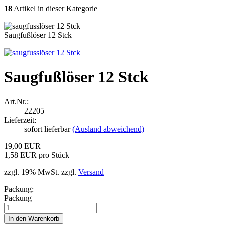
18
Artikel in dieser Kategorie
Saugfußlöser 12 Stck
Saugfußlöser 12 Stck
Art.Nr.:
22205
Lieferzeit:
sofort lieferbar
(Ausland abweichend)
19,00 EUR
1,58 EUR pro Stück
zzgl. 19% MwSt. zzgl.
Versand
Packung:
Packung