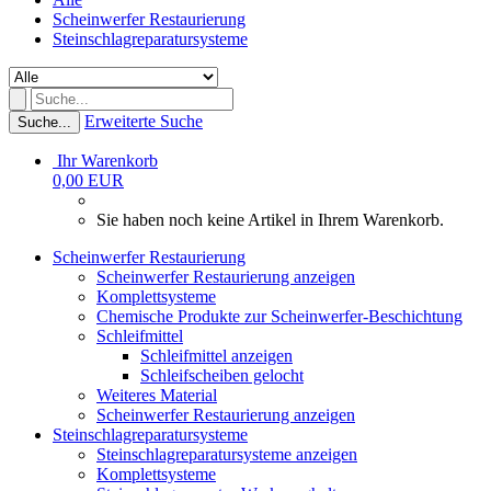
Scheinwerfer Restaurierung
Steinschlagreparatursysteme
Erweiterte Suche
Suche...
Ihr Warenkorb
0,00 EUR
Sie haben noch keine Artikel in Ihrem Warenkorb.
Scheinwerfer Restaurierung
Scheinwerfer Restaurierung anzeigen
Komplettsysteme
Chemische Produkte zur Scheinwerfer-Beschichtung
Schleifmittel
Schleifmittel anzeigen
Schleifscheiben gelocht
Weiteres Material
Scheinwerfer Restaurierung anzeigen
Steinschlagreparatursysteme
Steinschlagreparatursysteme anzeigen
Komplettsysteme