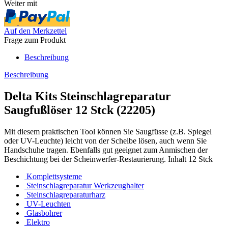
Weiter mit
Auf den Merkzettel
Frage zum Produkt
Beschreibung
Beschreibung
Delta Kits Steinschlagreparatur
Saugfußlöser 12 Stck (22205)
Mit diesem praktischen Tool können Sie Saugfüsse (z.B. Spiegel
oder UV-Leuchte) leicht von der Scheibe lösen, auch wenn Sie
Handschuhe tragen. Ebenfalls gut geeignet zum Anmischen der
Beschichtung bei der Scheinwerfer-Restaurierung. Inhalt 12 Stck
Komplettsysteme
Steinschlagreparatur Werkzeughalter
Steinschlagreparaturharz
UV-Leuchten
Glasbohrer
Elektro