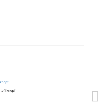
toffknopf