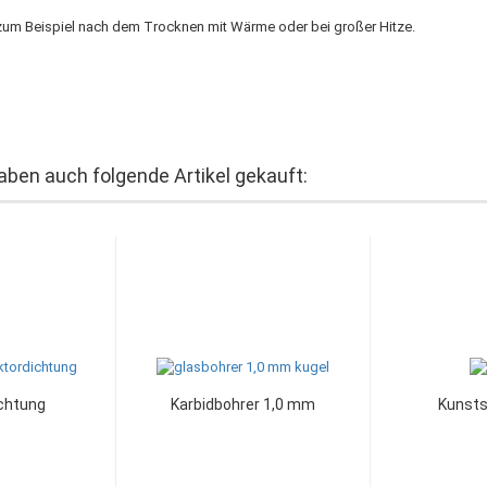
um Beispiel nach dem Trocknen mit Wärme oder bei großer Hitze.
haben auch folgende Artikel gekauft:
ichtung
Karbidbohrer 1,0 mm
Kunsts