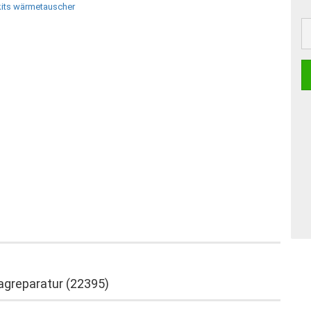
agreparatur (22395)