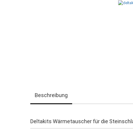
Beschreibung
Deltakits Wärmetauscher für die Steinschl