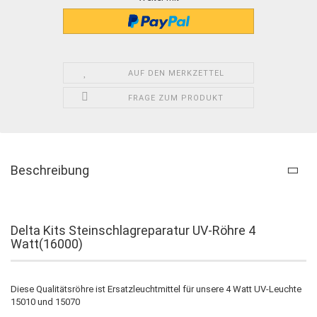
AUF DEN MERKZETTEL
FRAGE ZUM PRODUKT
Beschreibung
Delta Kits Steinschlagreparatur UV-Röhre 4
Watt(16000)
Diese Qualitätsröhre ist Ersatzleuchtmittel für unsere 4 Watt UV-Leuchte
15010 und 15070