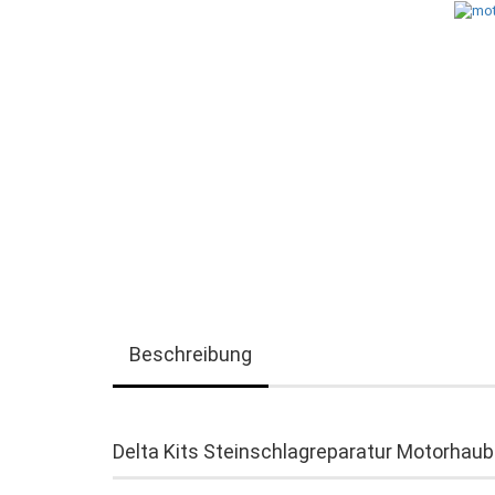
Beschreibung
Delta Kits Steinschlagreparatur Motorhau